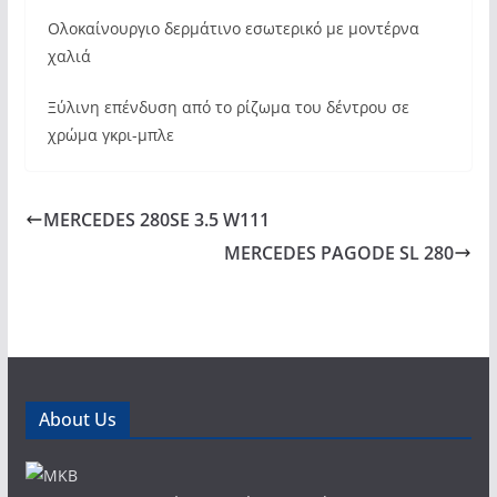
Ολοκαίνουργιο δερμάτινο εσωτερικό με μοντέρνα
χαλιά
Ξύλινη επένδυση από το ρίζωμα του δέντρου σε
χρώμα γκρι-μπλε
MERCEDES 280SE 3.5 W111
MERCEDES PAGODE SL 280
About Us