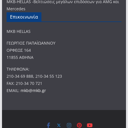
MKB-HELLAS -Βελτιώσεις μεγάλων επιδόσεων για AMG και
Mercedes
Επικοινωνία
MKB HELLAS
ΓΕΩΡΓΙΟΣ ΠΑΠΑΪΩΑΝΝΟΥ
ΟΡΦΕΩΣ 164
11855 ΑΘΗΝΑ
ΤΗΛΕΦΩΝΑ:
210-34 69 888, 210-34 55 123
FAX: 210-34 70 721
EMAIL:
mkb@mkb.gr