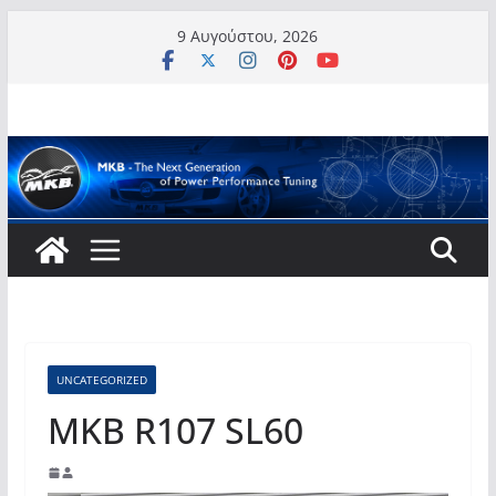
Μετάβαση
9 Αυγούστου, 2026
σε
περιεχόμενο
UNCATEGORIZED
MKB R107 SL60