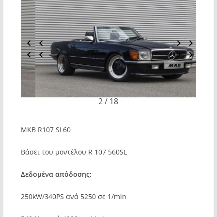
2 / 18
MKB R107 SL60
Βάσει του μοντέλου R 107 560SL
Δεδομένα απόδοσης:
250kW/340PS ανά 5250 σε 1/min