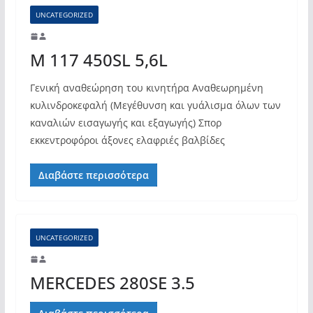
UNCATEGORIZED
M 117 450SL 5,6L
Γενική αναθεώρηση του κινητήρα Αναθεωρημένη
κυλινδροκεφαλή (Μεγέθυνση και γυάλισμα όλων των
καναλιών εισαγωγής και εξαγωγής) Σπορ
εκκεντροφόροι άξονες ελαφριές βαλβίδες
Διαβάστε περισσότερα
UNCATEGORIZED
MERCEDES 280SE 3.5