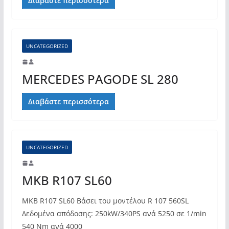
Διαβάστε περισσότερα
UNCATEGORIZED
MERCEDES PAGODE SL 280
Διαβάστε περισσότερα
UNCATEGORIZED
MKB R107 SL60
MKB R107 SL60 Βάσει του μοντέλου R 107 560SL
Δεδομένα απόδοσης: 250kW/340PS ανά 5250 σε 1/min
540 Nm ανά 4000