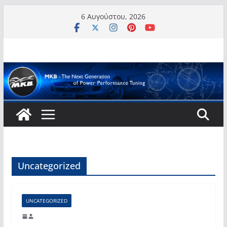
Μετάβαση
6 Αυγούστου, 2026
σε
περιεχόμενο
Uncategorized
UNCATEGORIZED