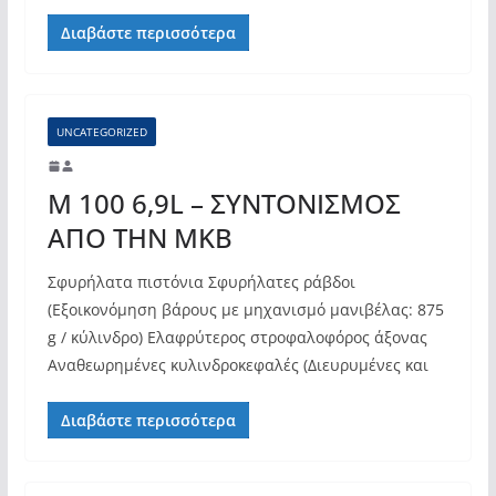
Διαβάστε περισσότερα
UNCATEGORIZED
M 100 6,9L – ΣΥΝΤΟΝΙΣΜΟΣ
ΑΠΟ ΤΗΝ MKB
Σφυρήλατα πιστόνια Σφυρήλατες ράβδοι
(Εξοικονόμηση βάρους με μηχανισμό μανιβέλας: 875
g / κύλινδρο) Ελαφρύτερος στροφαλοφόρος άξονας
Αναθεωρημένες κυλινδροκεφαλές (Διευρυμένες και
Διαβάστε περισσότερα