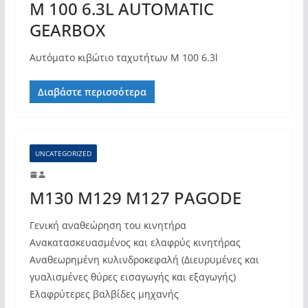
M 100 6.3L AUTOMATIC
GEARBOX
Αυτόματο κιβώτιο ταχυτήτων M 100 6.3l
Διαβάστε περισσότερα
UNCATEGORIZED
M130 M129 M127 PAGODE
Γενική αναθεώρηση του κινητήρα
Ανακατασκευασμένος και ελαφρύς κινητήρας
Αναθεωρημένη κυλινδροκεφαλή (Διευρυμένες και
γυαλισμένες θύρες εισαγωγής και εξαγωγής)
Ελαφρύτερες βαλβίδες μηχανής