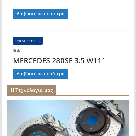
Διαβάστε περισσότερα
UNCATEGORIZED
MERCEDES 280SE 3.5 W111
Διαβάστε περισσότερα
Η Τεχνολογία μας