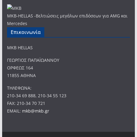
MKB-HELLAS -Βελτιώσεις μεγάλων επιδόσεων για AMG και
Mercedes
Επικοινωνία
MKB HELLAS
ΓΕΩΡΓΙΟΣ ΠΑΠΑΪΩΑΝΝΟΥ
ΟΡΦΕΩΣ 164
11855 ΑΘΗΝΑ
ΤΗΛΕΦΩΝΑ:
210-34 69 888, 210-34 55 123
FAX: 210-34 70 721
EMAIL:
mkb@mkb.gr