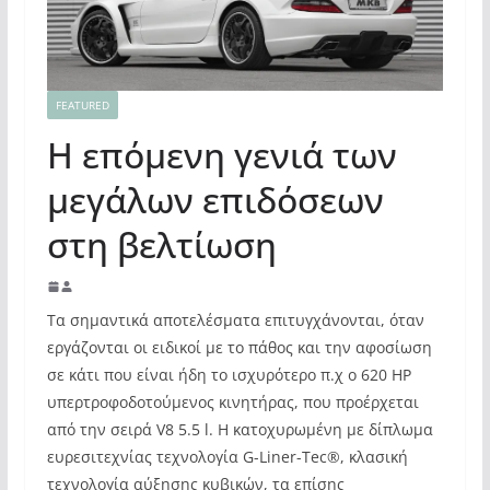
FEATURED
Η επόμενη γενιά των
μεγάλων επιδόσεων
στη βελτίωση
Τα σημαντικά αποτελέσματα επιτυγχάνονται, όταν
εργάζονται οι ειδικοί με το πάθος και την αφοσίωση
σε κάτι που είναι ήδη το ισχυρότερο π.χ ο 620 HP
υπερτροφοδοτούμενος κινητήρας, που προέρχεται
από την σειρά V8 5.5 l. Η κατοχυρωμένη με δίπλωμα
ευρεσιτεχνίας τεχνολογία G-Liner-Tec®, κλασική
τεχνολογία αύξησης κυβικών, τα επίσης