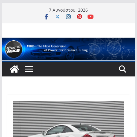
Μετάβαση
7 Αυγούστου, 2026
σε
περιεχόμενο