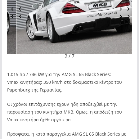
3 / 7
1.015 hp / 746 kW για την AMG SL 65 Black Series:
Vmax κινητήρας: 350 km/h στο δοκιμαστικό κέντρο του
Papenburg της Γερμανίας.
Οι χρόνοι επιτάχυνσης έχουν ήδη αποδειχθεί με την
παρουσίαση του κινητήρα MKB. Όμως, η απόδειξη του
Vmax κινητήρα ήρθε αργότερα.
Πρόσφατα, η κατά παραγγελία AMG SL 65 Black Series με