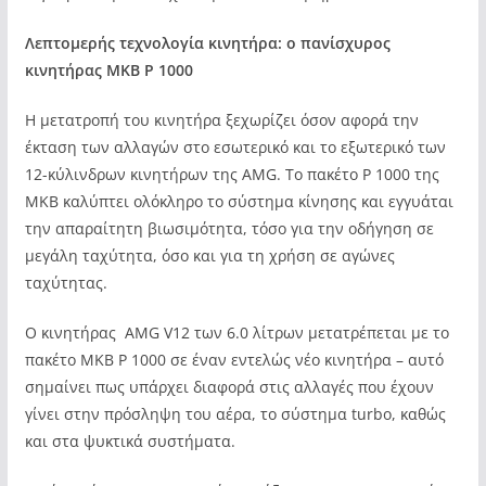
Λεπτομερής τεχνολογία κινητήρα: ο πανίσχυρος
κινητήρας MKB P 1000
Η μετατροπή του κινητήρα ξεχωρίζει όσον αφορά την
έκταση των αλλαγών στο εσωτερικό και το εξωτερικό των
12-κύλινδρων κινητήρων της AMG. Το πακέτο P 1000 της
MKB καλύπτει ολόκληρο το σύστημα κίνησης και εγγυάται
την απαραίτητη βιωσιμότητα, τόσο για την οδήγηση σε
μεγάλη ταχύτητα, όσο και για τη χρήση σε αγώνες
ταχύτητας.
Ο κινητήρας AMG V12 των 6.0 λίτρων μετατρέπεται με το
πακέτο MKB P 1000 σε έναν εντελώς νέο κινητήρα – αυτό
σημαίνει πως υπάρχει διαφορά στις αλλαγές που έχουν
γίνει στην πρόσληψη του αέρα, το σύστημα turbo, καθώς
και στα ψυκτικά συστήματα.